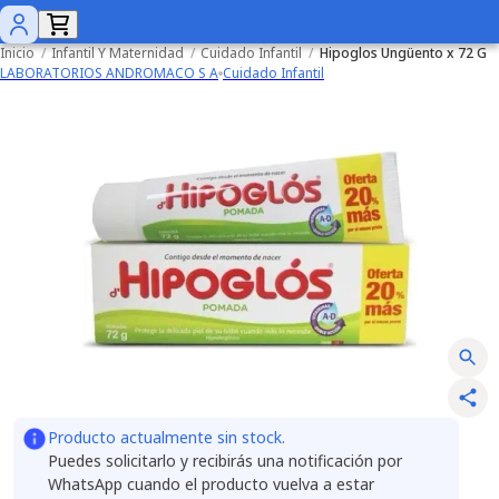
Inicio
/
Infantil Y Maternidad
/
Cuidado Infantil
/
Hipoglos Ungüento x 72 G
LABORATORIOS ANDROMACO S A
Cuidado Infantil
Producto actualmente sin stock.
Puedes solicitarlo y recibirás una notificación por
WhatsApp cuando el producto vuelva a estar