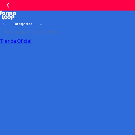
Categorías
Tienda Oficial