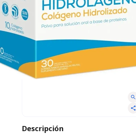
Descripción