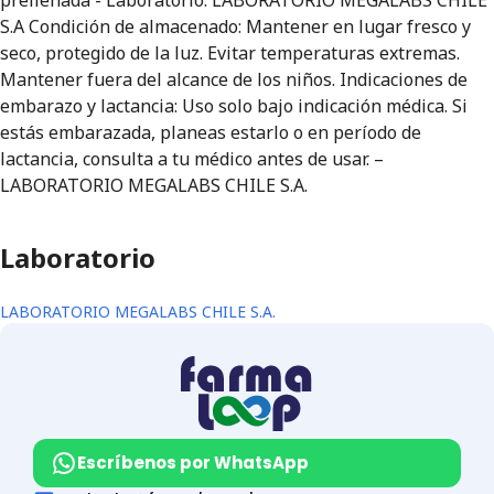
prellenada - Laboratorio: LABORATORIO MEGALABS CHILE
S.A Condición de almacenado: Mantener en lugar fresco y
seco, protegido de la luz. Evitar temperaturas extremas.
Mantener fuera del alcance de los niños. Indicaciones de
embarazo y lactancia: Uso solo bajo indicación médica. Si
estás embarazada, planeas estarlo o en período de
lactancia, consulta a tu médico antes de usar. –
LABORATORIO MEGALABS CHILE S.A.
Laboratorio
LABORATORIO MEGALABS CHILE S.A.
Escríbenos por WhatsApp