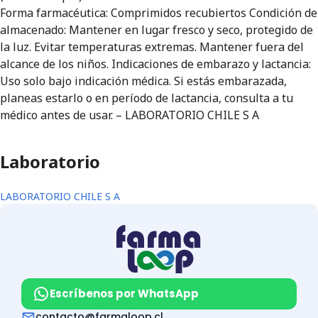
Forma farmacéutica: Comprimidos recubiertos Condición de
almacenado: Mantener en lugar fresco y seco, protegido de
la luz. Evitar temperaturas extremas. Mantener fuera del
alcance de los niños. Indicaciones de embarazo y lactancia:
Uso solo bajo indicación médica. Si estás embarazada,
planeas estarlo o en período de lactancia, consulta a tu
médico antes de usar. – LABORATORIO CHILE S A
Laboratorio
LABORATORIO CHILE S A
Escríbenos por WhatsApp
contacto@farmaloop.cl