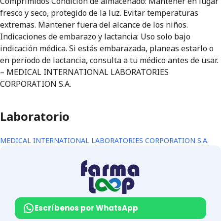
Comprimidos Condición de almacenado: Mantener en lugar
fresco y seco, protegido de la luz. Evitar temperaturas
extremas. Mantener fuera del alcance de los niños.
Indicaciones de embarazo y lactancia: Uso solo bajo
indicación médica. Si estás embarazada, planeas estarlo o
en período de lactancia, consulta a tu médico antes de usar.
– MEDICAL INTERNATIONAL LABORATORIES
CORPORATION S.A.
Laboratorio
MEDICAL INTERNATIONAL LABORATORIES CORPORATION S.A.
Escríbenos por WhatsApp