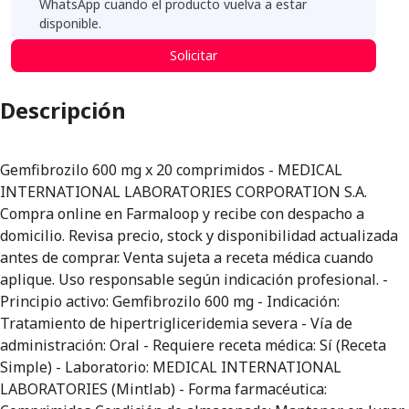
WhatsApp cuando el producto vuelva a estar
disponible.
Solicitar
Descripción
Gemfibrozilo 600 mg x 20 comprimidos - MEDICAL
INTERNATIONAL LABORATORIES CORPORATION S.A.
Compra online en Farmaloop y recibe con despacho a
domicilio. Revisa precio, stock y disponibilidad actualizada
antes de comprar. Venta sujeta a receta médica cuando
aplique. Uso responsable según indicación profesional. -
Principio activo: Gemfibrozilo 600 mg - Indicación:
Tratamiento de hipertrigliceridemia severa - Vía de
administración: Oral - Requiere receta médica: Sí (Receta
Simple) - Laboratorio: MEDICAL INTERNATIONAL
LABORATORIES (Mintlab) - Forma farmacéutica: