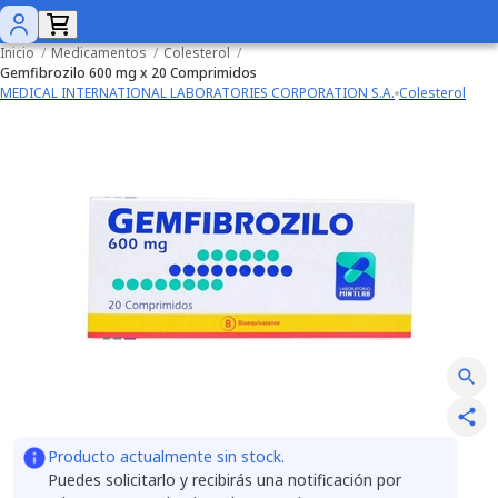
Inicio
/
Medicamentos
/
Colesterol
/
Gemfibrozilo 600 mg x 20 Comprimidos
MEDICAL INTERNATIONAL LABORATORIES CORPORATION S.A.
Colesterol
Producto actualmente sin stock.
Puedes solicitarlo y recibirás una notificación por