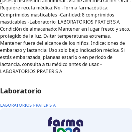
gases y distensión abdominal -Vía de administración: Oral -
Requiere receta médica: No -Forma farmacéutica:
Comprimidos masticables -Cantidad: 8 comprimidos
masticables -Laboratorio: LABORATORIOS PRATER S.A
Condición de almacenado: Mantener en lugar fresco y seco,
protegido de la luz. Evitar temperaturas extremas.
Mantener fuera del alcance de los niños. Indicaciones de
embarazo y lactancia: Uso solo bajo indicación médica. Si
estás embarazada, planeas estarlo o en período de
lactancia, consulta a tu médico antes de usar. –
LABORATORIOS PRATER S A
Laboratorio
LABORATORIOS PRATER S A