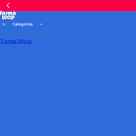
Categorías
Tienda Oficial