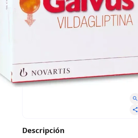
Descripción