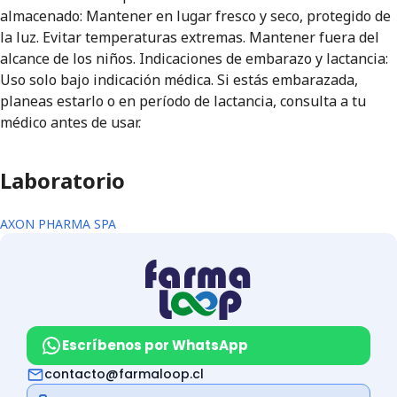
almacenado: Mantener en lugar fresco y seco, protegido de
la luz. Evitar temperaturas extremas. Mantener fuera del
alcance de los niños. Indicaciones de embarazo y lactancia:
Uso solo bajo indicación médica. Si estás embarazada,
planeas estarlo o en período de lactancia, consulta a tu
médico antes de usar.
Laboratorio
AXON PHARMA SPA
Escríbenos por WhatsApp
contacto@farmaloop.cl