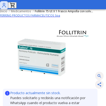
Inicio
/
Medicamentos
/
Follitrin 75 UI X 1 Frasco Ampolla con solvente
FERRING PRODUCTOS FARMACEUTICOS Spa
Producto actualmente sin stock.
Puedes solicitarlo y recibirás una notificación por
WhatsApp cuando el producto vuelva a estar