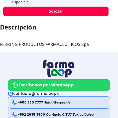
disponible.
Solicitar
Descripción
FERRING PRODUCTOS FARMACEUTICOS Spa
Escríbenos por WhatsApp
contacto@farmaloop.cl
+600 360 7777
Salud Responde
+562 2635 3800
Contacto CITUC Toxicológico