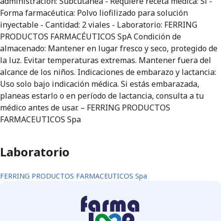
administración: Subcutánea - Requiere receta médica: Sí -
Forma farmacéutica: Polvo liofilizado para solución
inyectable - Cantidad: 2 viales - Laboratorio: FERRING
PRODUCTOS FARMACÉUTICOS SpA Condición de
almacenado: Mantener en lugar fresco y seco, protegido de
la luz. Evitar temperaturas extremas. Mantener fuera del
alcance de los niños. Indicaciones de embarazo y lactancia:
Uso solo bajo indicación médica. Si estás embarazada,
planeas estarlo o en período de lactancia, consulta a tu
médico antes de usar. – FERRING PRODUCTOS
FARMACEUTICOS Spa
Laboratorio
FERRING PRODUCTOS FARMACEUTICOS Spa