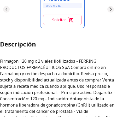
STOCK:
0
U.
Solicitar
0
Descripción
Firmagon 120 mg x 2 viales liofilizados - FERRING
PRODUCTOS FARMACÉUTICOS SpA Compra online en
Farmaloop y recibe despacho a domicilio. Revisa precio,
stock y disponibilidad actualizada antes de comprar. Venta
sujeta a receta médica cuando aplique. Uso responsable
según indicación profesional. - Principio activo: Degarelix -
Concentración: 120 mg - Indicación: Antagonista de la
hormona liberadora de gonadotropina (GnRH) utilizado en
el tratamiento del cáncer de próstata - Vía de