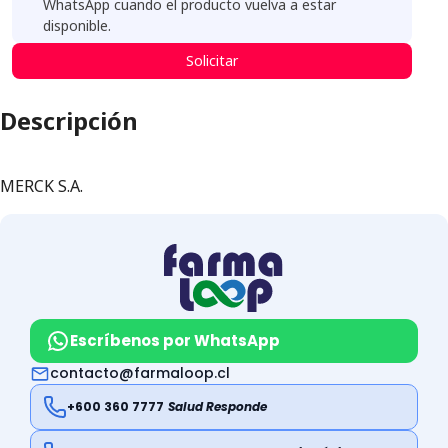
WhatsApp cuando el producto vuelva a estar
disponible.
Solicitar
Descripción
MERCK S.A.
Escríbenos por WhatsApp
contacto@farmaloop.cl
+600 360 7777
Salud Responde