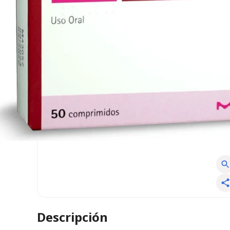
Descripción