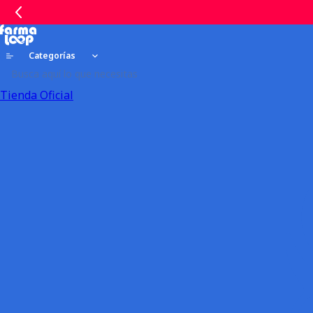
Categorías
Tienda Oficial