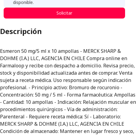
disponible.
Solicitar
Descripción
Esmeron 50 mg/5 ml x 10 ampollas - MERCK SHARP &
DOHME (I.A.) LLC, AGENCIA EN CHILE Compra online en
Farmaloop y recibe con despacho a domicilio. Revisa precio,
stock y disponibilidad actualizada antes de comprar. Venta
sujeta a receta médica. Uso responsable según indicación
profesional. - Principio activo: Bromuro de rocuronio -
Concentración: 50 mg / 5 ml - Forma farmacéutica: Ampollas
- Cantidad: 10 ampollas - Indicación: Relajación muscular en
procedimientos quirúrgicos - Vía de administración:
Parenteral - Requiere receta médica: Sí - Laboratorio:
MERCK SHARP & DOHME (I.A.) LLC, AGENCIA EN CHILE
Condición de almacenado: Mantener en lugar fresco y seco,