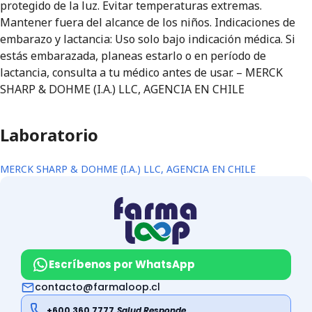
protegido de la luz. Evitar temperaturas extremas.
Mantener fuera del alcance de los niños. Indicaciones de
embarazo y lactancia: Uso solo bajo indicación médica. Si
estás embarazada, planeas estarlo o en período de
lactancia, consulta a tu médico antes de usar. – MERCK
SHARP & DOHME (I.A.) LLC, AGENCIA EN CHILE
Laboratorio
MERCK SHARP & DOHME (I.A.) LLC, AGENCIA EN CHILE
Escríbenos por WhatsApp
contacto@farmaloop.cl
+600 360 7777
Salud Responde