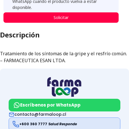
WhatsApp cuando el producto vuelva a estar
disponible.
Solicitar
Descripción
Tratamiento de los síntomas de la gripe y el resfrío común.
– FARMACEUTICA ESAN LTDA.
Escríbenos por WhatsApp
contacto@farmaloop.cl
+600 360 7777
Salud Responde