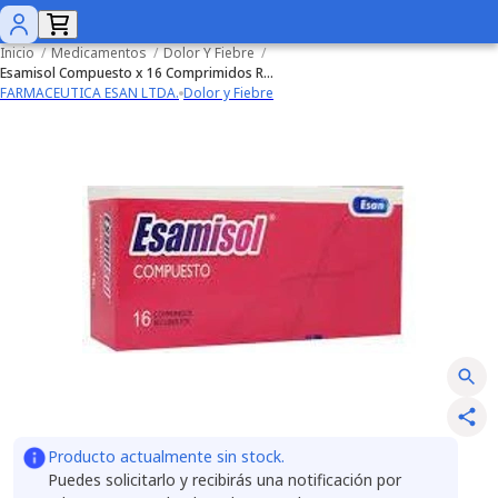
Inicio
/
Medicamentos
/
Dolor Y Fiebre
/
Esamisol Compuesto x 16 Comprimidos Recubiertos
FARMACEUTICA ESAN LTDA.
Dolor y Fiebre
Producto actualmente sin stock.
Puedes solicitarlo y recibirás una notificación por