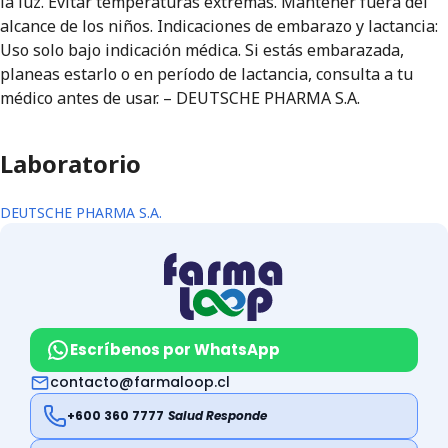
la luz. Evitar temperaturas extremas. Mantener fuera del
alcance de los niños. Indicaciones de embarazo y lactancia:
Uso solo bajo indicación médica. Si estás embarazada,
planeas estarlo o en período de lactancia, consulta a tu
médico antes de usar. – DEUTSCHE PHARMA S.A.
Laboratorio
DEUTSCHE PHARMA S.A.
Escríbenos por WhatsApp
contacto@farmaloop.cl
+600 360 7777
Salud Responde