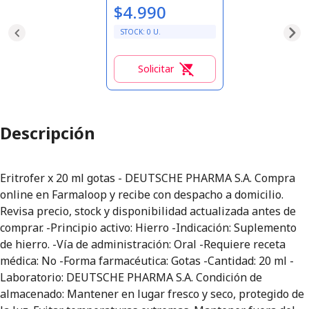
$4.990
STOCK:
0
U.
Solicitar
0
Descripción
Eritrofer x 20 ml gotas - DEUTSCHE PHARMA S.A. Compra
online en Farmaloop y recibe con despacho a domicilio.
Revisa precio, stock y disponibilidad actualizada antes de
comprar. -Principio activo: Hierro -Indicación: Suplemento
de hierro. -Vía de administración: Oral -Requiere receta
médica: No -Forma farmacéutica: Gotas -Cantidad: 20 ml -
Laboratorio: DEUTSCHE PHARMA S.A. Condición de
almacenado: Mantener en lugar fresco y seco, protegido de