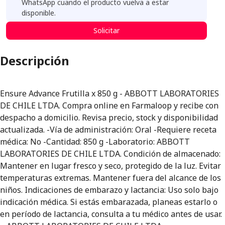
WhatsApp cuando el producto vuelva a estar
disponible.
Solicitar
Descripción
Ensure Advance Frutilla x 850 g - ABBOTT LABORATORIES
DE CHILE LTDA. Compra online en Farmaloop y recibe con
despacho a domicilio. Revisa precio, stock y disponibilidad
actualizada. -Vía de administración: Oral -Requiere receta
médica: No -Cantidad: 850 g -Laboratorio: ABBOTT
LABORATORIES DE CHILE LTDA. Condición de almacenado:
Mantener en lugar fresco y seco, protegido de la luz. Evitar
temperaturas extremas. Mantener fuera del alcance de los
niños. Indicaciones de embarazo y lactancia: Uso solo bajo
indicación médica. Si estás embarazada, planeas estarlo o
en período de lactancia, consulta a tu médico antes de usar.