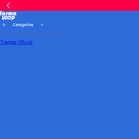
Categorías
Tienda Oficial