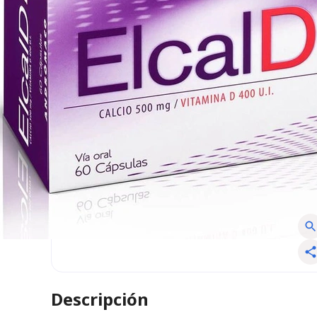
Descripción