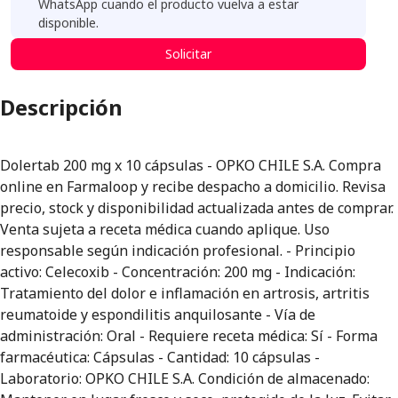
WhatsApp cuando el producto vuelva a estar
disponible.
Solicitar
Descripción
Dolertab 200 mg x 10 cápsulas - OPKO CHILE S.A. Compra
online en Farmaloop y recibe despacho a domicilio. Revisa
precio, stock y disponibilidad actualizada antes de comprar.
Venta sujeta a receta médica cuando aplique. Uso
responsable según indicación profesional. - Principio
activo: Celecoxib - Concentración: 200 mg - Indicación:
Tratamiento del dolor e inflamación en artrosis, artritis
reumatoide y espondilitis anquilosante - Vía de
administración: Oral - Requiere receta médica: Sí - Forma
farmacéutica: Cápsulas - Cantidad: 10 cápsulas -
Laboratorio: OPKO CHILE S.A. Condición de almacenado: