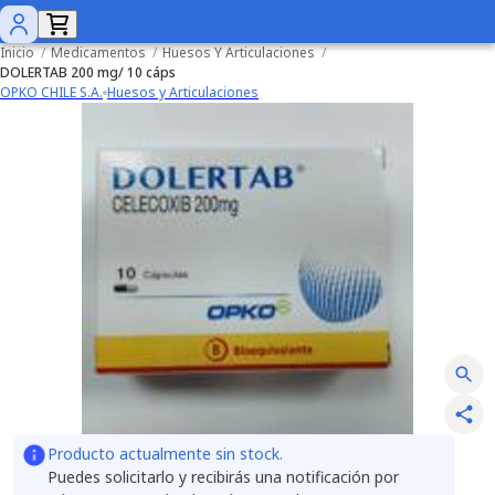
Inicio
/
Medicamentos
/
Huesos Y Articulaciones
/
DOLERTAB 200 mg/ 10 cáps
OPKO CHILE S.A.
Huesos y Articulaciones
Producto actualmente sin stock.
Puedes solicitarlo y recibirás una notificación por