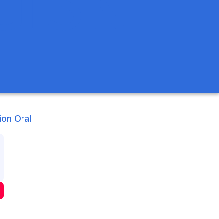
ion Oral