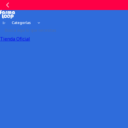
Categorías
Tienda Oficial