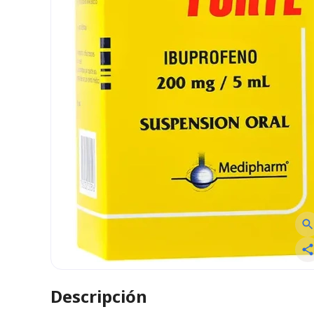
Descripción