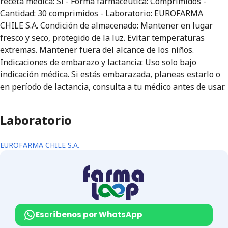
receta médica: Sí - Forma farmacéutica: Comprimidos -
Cantidad: 30 comprimidos - Laboratorio: EUROFARMA
CHILE S.A. Condición de almacenado: Mantener en lugar
fresco y seco, protegido de la luz. Evitar temperaturas
extremas. Mantener fuera del alcance de los niños.
Indicaciones de embarazo y lactancia: Uso solo bajo
indicación médica. Si estás embarazada, planeas estarlo o
en período de lactancia, consulta a tu médico antes de usar.
Laboratorio
EUROFARMA CHILE S.A.
Escríbenos por WhatsApp