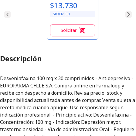
$13.730
STOCK:
0
U.
Solicitar
0
Descripción
Desvenlafaxina 100 mg x 30 comprimidos - Antidepresivo -
EUROFARMA CHILE S.A. Compra online en Farmaloop y
recibe con despacho a domicilio. Revisa precio, stock y
disponibilidad actualizada antes de comprar. Venta sujeta a
receta médica cuando aplique. Uso responsable según
indicación profesional. - Principio activo: Desvenlafaxina -
Concentración: 100 mg - Indicación: Depresión mayor,
trastorno ansiedad - Vía de administración: Oral - Requiere