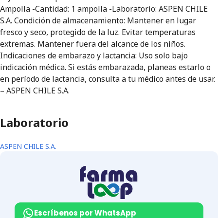
Ampolla -Cantidad: 1 ampolla -Laboratorio: ASPEN CHILE
S.A. Condición de almacenamiento: Mantener en lugar
fresco y seco, protegido de la luz. Evitar temperaturas
extremas. Mantener fuera del alcance de los niños.
Indicaciones de embarazo y lactancia: Uso solo bajo
indicación médica. Si estás embarazada, planeas estarlo o
en período de lactancia, consulta a tu médico antes de usar.
– ASPEN CHILE S.A.
Laboratorio
ASPEN CHILE S.A.
Escríbenos por WhatsApp