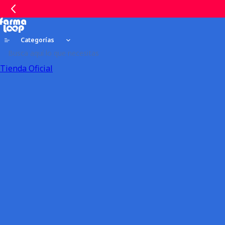
Categorías
Tienda Oficial