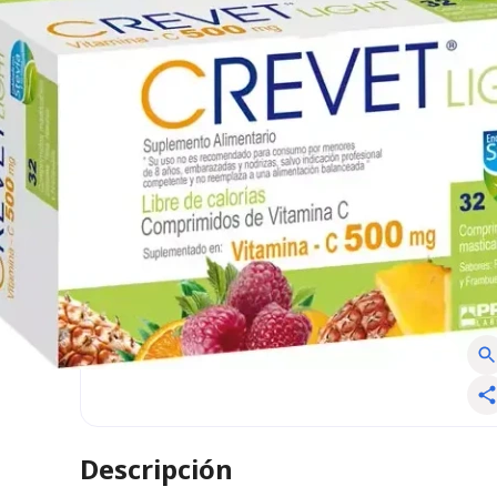
Descripción