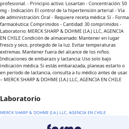
profesional. - Principio activo: Losartan - Concentración: 50
mg - Indicación: El control de la hipertensión arterial - Vía
de administración: Oral - Requiere receta médica: Sí - Forma
farmacéutica: Comprimidos - Cantidad: 30 comprimidos -
Laboratorio: MERCK SHARP & DOHME (I.A.) LLC, AGENCIA
EN CHILE Condición de almacenado: Mantener en lugar
fresco y seco, protegido de la luz. Evitar temperaturas
extremas. Mantener fuera del alcance de los niños.
Indicaciones de embarazo y lactancia: Uso solo bajo
indicación médica. Si estás embarazada, planeas estarlo o
en período de lactancia, consulta a tu médico antes de usar.
– MERCK SHARP & DOHME (I.A.) LLC, AGENCIA EN CHILE
Laboratorio
MERCK SHARP & DOHME (I.A.) LLC, AGENCIA EN CHILE