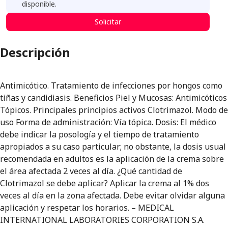
disponible.
Solicitar
Descripción
Antimicótico. Tratamiento de infecciones por hongos como
tiñas y candidiasis. Beneficios Piel y Mucosas: Antimicóticos
Tópicos. Principales principios activos Clotrimazol. Modo de
uso Forma de administración: Vía tópica. Dosis: El médico
debe indicar la posología y el tiempo de tratamiento
apropiados a su caso particular; no obstante, la dosis usual
recomendada en adultos es la aplicación de la crema sobre
el área afectada 2 veces al día. ¿Qué cantidad de
Clotrimazol se debe aplicar? Aplicar la crema al 1% dos
veces al día en la zona afectada. Debe evitar olvidar alguna
aplicación y respetar los horarios. – MEDICAL
INTERNATIONAL LABORATORIES CORPORATION S.A.