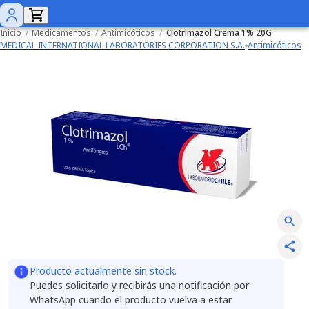
Inicio
/
Medicamentos
/
Antimicóticos
/
Clotrimazol Crema 1% 20G
MEDICAL INTERNATIONAL LABORATORIES CORPORATION S.A.
Antimicóticos
Producto actualmente sin stock.
Puedes solicitarlo y recibirás una notificación por
WhatsApp cuando el producto vuelva a estar