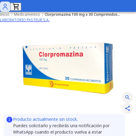
Inicio
/
Medicamentos
/
Clorpromazina 100 mg x 30 Comprimidos Recubiertos
LABORATORIO PASTEUR S.A.
Producto actualmente sin stock.
Puedes solicitarlo y recibirás una notificación por
WhatsApp cuando el producto vuelva a estar