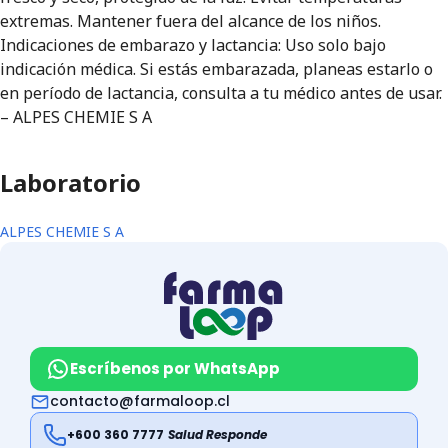
extremas. Mantener fuera del alcance de los niños.
Indicaciones de embarazo y lactancia: Uso solo bajo
indicación médica. Si estás embarazada, planeas estarlo o
en período de lactancia, consulta a tu médico antes de usar.
– ALPES CHEMIE S A
Laboratorio
ALPES CHEMIE S A
Escríbenos por WhatsApp
contacto@farmaloop.cl
+600 360 7777
Salud Responde