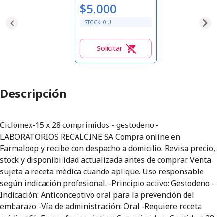
$5.000
STOCK:
0
U.
Solicitar
0
Descripción
Ciclomex-15 x 28 comprimidos - gestodeno -
LABORATORIOS RECALCINE SA Compra online en
Farmaloop y recibe con despacho a domicilio. Revisa precio,
stock y disponibilidad actualizada antes de comprar. Venta
sujeta a receta médica cuando aplique. Uso responsable
según indicación profesional. -Principio activo: Gestodeno -
Indicación: Anticonceptivo oral para la prevención del
embarazo -Vía de administración: Oral -Requiere receta