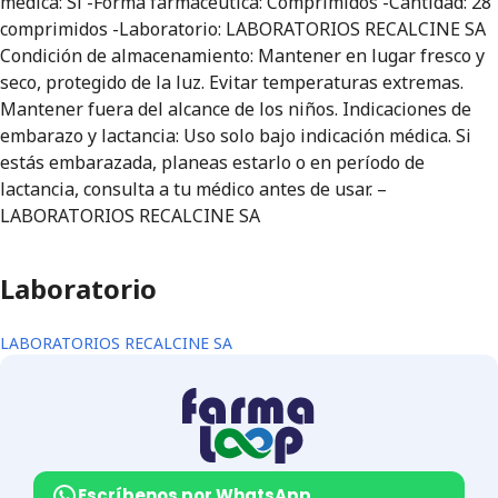
médica: Sí -Forma farmacéutica: Comprimidos -Cantidad: 28
comprimidos -Laboratorio: LABORATORIOS RECALCINE SA
Condición de almacenamiento: Mantener en lugar fresco y
seco, protegido de la luz. Evitar temperaturas extremas.
Mantener fuera del alcance de los niños. Indicaciones de
embarazo y lactancia: Uso solo bajo indicación médica. Si
estás embarazada, planeas estarlo o en período de
lactancia, consulta a tu médico antes de usar. –
LABORATORIOS RECALCINE SA
Laboratorio
LABORATORIOS RECALCINE SA
Escríbenos por WhatsApp