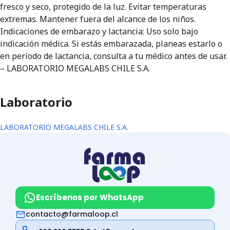
fresco y seco, protegido de la luz. Evitar temperaturas
extremas. Mantener fuera del alcance de los niños.
Indicaciones de embarazo y lactancia: Uso solo bajo
indicación médica. Si estás embarazada, planeas estarlo o
en período de lactancia, consulta a tu médico antes de usar.
– LABORATORIO MEGALABS CHILE S.A.
Laboratorio
LABORATORIO MEGALABS CHILE S.A.
Escríbenos por WhatsApp
contacto@farmaloop.cl