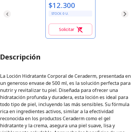
$12.300
STOCK:
0
U.
Solicitar
0
Descripción
La Loción Hidratante Corporal de Ceraderm, presentada en
un generoso envase de 500 ml, es la solución perfecta para
nutrir y revitalizar tu piel. Diseñada para ofrecer una
hidratación profunda y duradera, esta loción es ideal para
todo tipo de piel, incluyendo las más sensibles. Su fórmula
rica en ingredientes activos, similar a la efectividad
reconocida en los productos Ceraderm como el gel
hidratante y la crema, asegura una piel suave, lisa y