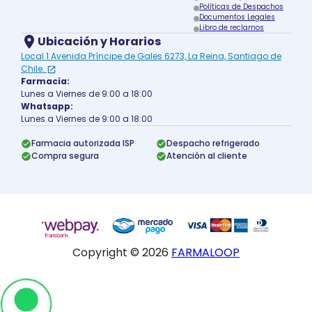
Políticas de Despachos
Documentos Legales
Libro de reclamos
Ubicación y Horarios
Local 1 Avenida Príncipe de Gales 6273, La Reina, Santiago de
Chile.
Farmacia:
Lunes a Viernes de 9:00 a 18:00
Whatsapp:
Lunes a Viernes de 9:00 a 18:00
Farmacia autorizada ISP
Despacho refrigerado
Compra segura
Atención al cliente
Copyright ©
2026
FARMALOOP