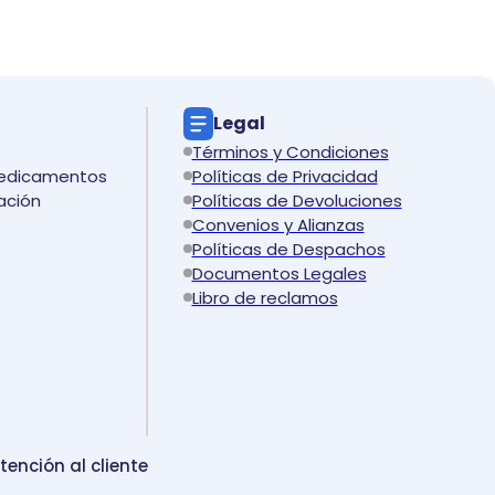
Legal
Términos y Condiciones
medicamentos
Políticas de Privacidad
ación
Políticas de Devoluciones
Convenios y Alianzas
Políticas de Despachos
Documentos Legales
Libro de reclamos
tención al cliente