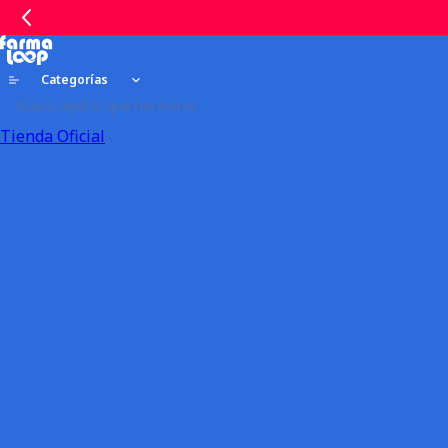
Categorías
Tienda Oficial