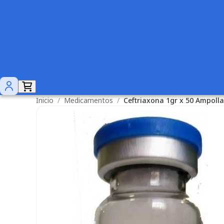
Inicio
/
Medicamentos
/
Ceftriaxona 1gr x 50 Ampolla