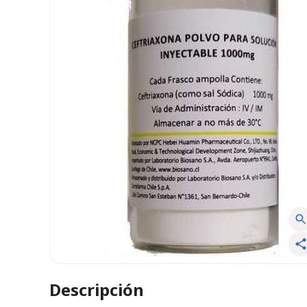
Descripción