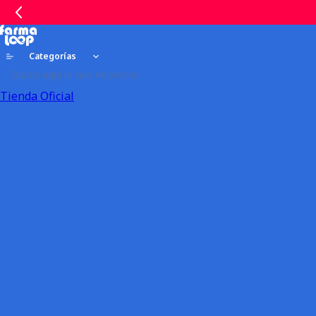
Categorías
Tienda Oficial