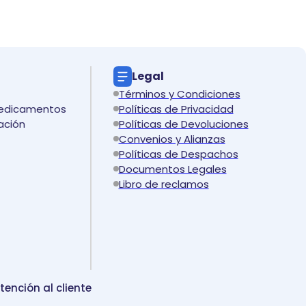
Legal
Términos y Condiciones
medicamentos
Políticas de Privacidad
ación
Políticas de Devoluciones
Convenios y Alianzas
Políticas de Despachos
Documentos Legales
Libro de reclamos
tención al cliente