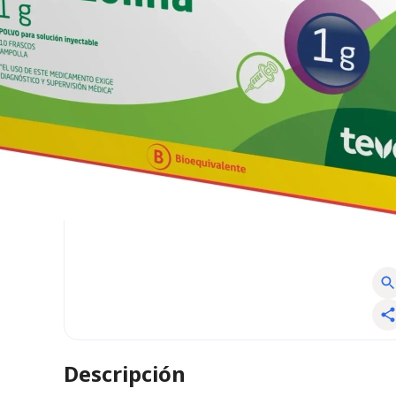
Descripción