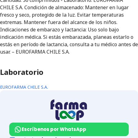
Cantidad: 30 comprimidos - Laboratorio: EUROFARMA
CHILE S.A. Condición de almacenado: Mantener en lugar
fresco y seco, protegido de la luz. Evitar temperaturas
extremas. Mantener fuera del alcance de los niños.
Indicaciones de embarazo y lactancia: Uso solo bajo
indicación médica. Si estás embarazada, planeas estarlo o
estás en período de lactancia, consulta a tu médico antes de
usar. – EUROFARMA CHILE S.A.
Laboratorio
EUROFARMA CHILE S.A.
Escríbenos por WhatsApp