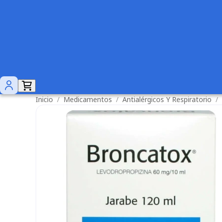
Inicio
/
Medicamentos
/
Antialérgicos Y Respiratorio
/