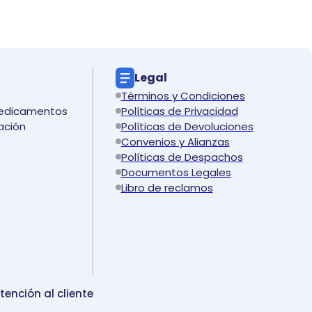
Legal
Términos y Condiciones
medicamentos
Políticas de Privacidad
ación
Políticas de Devoluciones
Convenios y Alianzas
Políticas de Despachos
Documentos Legales
Libro de reclamos
tención al cliente