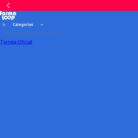
Categorías
Tienda Oficial