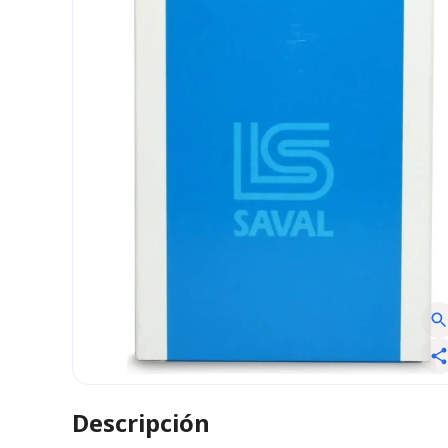
Descripción