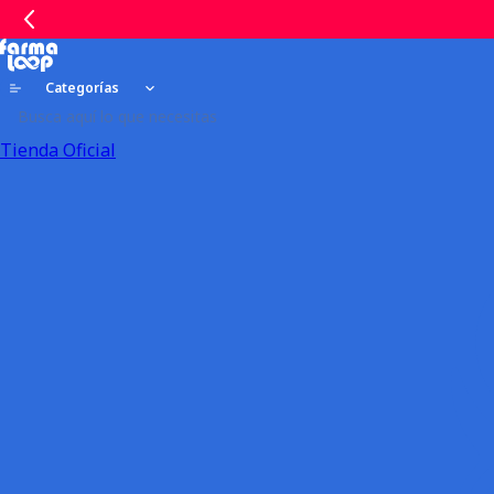
Categorías
Tienda Oficial