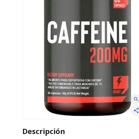
Descripción