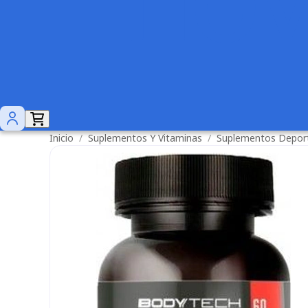
Inicio
/
Suplementos Y Vitaminas
/
Suplementos Depor