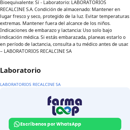
Bioequivalente: Sí - Laboratorio: LABORATORIOS
RECALCINE S.A. Condición de almacenado: Mantener en
lugar fresco y seco, protegido de la luz. Evitar temperaturas
extremas. Mantener fuera del alcance de los niños.
Indicaciones de embarazo y lactancia: Uso solo bajo
indicación médica. Si estás embarazada, planeas estarlo o
en período de lactancia, consulta a tu médico antes de usar.
– LABORATORIOS RECALCINE SA
Laboratorio
LABORATORIOS RECALCINE SA
Escríbenos por WhatsApp