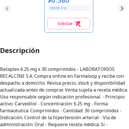
STOCK:
0
U.
Solicitar
0
Descripción
Betaplex 6.25 mg x 30 comprimidos - LABORATORIOS
RECALCINE S.A. Compra online en Farmaloop y recibe con
despacho a domicilio. Revisa precio, stock y disponibilidad
actualizada antes de comprar. Venta sujeta a receta médica.
Uso responsable según indicación profesional. - Principio
activo: Carvedilol - Concentración: 6.25 mg - Forma
farmacéutica: Comprimidos - Cantidad: 30 comprimidos -
Indicación: Control de la hipertensión arterial - Vía de
administración: Oral - Requiere receta médica: Sí -