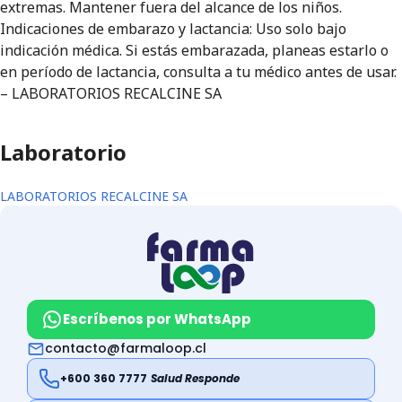
extremas. Mantener fuera del alcance de los niños.
Indicaciones de embarazo y lactancia: Uso solo bajo
indicación médica. Si estás embarazada, planeas estarlo o
en período de lactancia, consulta a tu médico antes de usar.
– LABORATORIOS RECALCINE SA
Laboratorio
LABORATORIOS RECALCINE SA
Escríbenos por WhatsApp
contacto@farmaloop.cl
+600 360 7777
Salud Responde