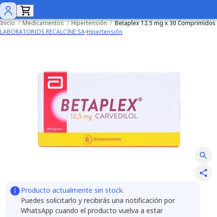
Inicio
/
Medicamentos
/
Hipertensión
/
Betaplex 12.5 mg x 30 Comprimidos
LABORATORIOS RECALCINE SA
Hipertensión
Producto actualmente sin stock.
Puedes solicitarlo y recibirás una notificación por
WhatsApp cuando el producto vuelva a estar