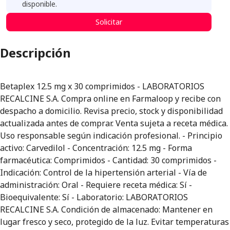
disponible.
Solicitar
Descripción
Betaplex 12.5 mg x 30 comprimidos - LABORATORIOS
RECALCINE S.A. Compra online en Farmaloop y recibe con
despacho a domicilio. Revisa precio, stock y disponibilidad
actualizada antes de comprar. Venta sujeta a receta médica.
Uso responsable según indicación profesional. - Principio
activo: Carvedilol - Concentración: 12.5 mg - Forma
farmacéutica: Comprimidos - Cantidad: 30 comprimidos -
Indicación: Control de la hipertensión arterial - Vía de
administración: Oral - Requiere receta médica: Sí -
Bioequivalente: Sí - Laboratorio: LABORATORIOS
RECALCINE S.A. Condición de almacenado: Mantener en
lugar fresco y seco, protegido de la luz. Evitar temperaturas