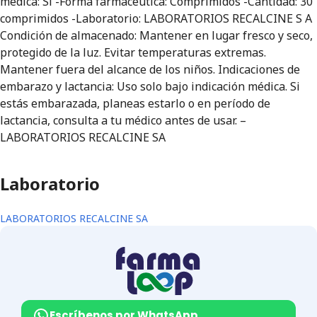
médica: Sí -Forma farmacéutica: Comprimidos -Cantidad: 30
comprimidos -Laboratorio: LABORATORIOS RECALCINE S A
Condición de almacenado: Mantener en lugar fresco y seco,
protegido de la luz. Evitar temperaturas extremas.
Mantener fuera del alcance de los niños. Indicaciones de
embarazo y lactancia: Uso solo bajo indicación médica. Si
estás embarazada, planeas estarlo o en período de
lactancia, consulta a tu médico antes de usar. –
LABORATORIOS RECALCINE SA
Laboratorio
LABORATORIOS RECALCINE SA
Escríbenos por WhatsApp