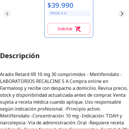
$39.990
STOCK:
0
U.
Solicitar
0
Descripción
Aradix Retard XR 10 mg 30 comprimidos - Metilfenidato -
LABORATORIOS RECALCINE S A Compra online en
Farmaloop y recibe con despacho a domicilio. Revisa precio,
stock y disponibilidad actualizada antes de comprar. Venta
sujeta a receta médica cuando aplique. Uso responsable
según indicación profesional. -Principio activo:
Metilfenidato -Concentración: 10 mg -Indicación: TDAH y
narcolepsia -Vía de administración: Oral -Requiere receta