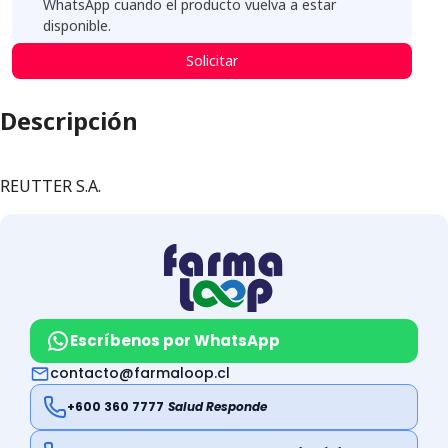
WhatsApp cuando el producto vuelva a estar
disponible.
Solicitar
Descripción
REUTTER S.A.
Escríbenos por WhatsApp
contacto@farmaloop.cl
+600 360 7777
Salud Responde