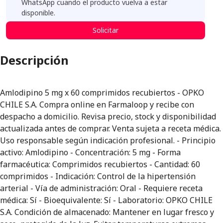
WhatsApp cuando el producto vuelva a estar
disponible.
Solicitar
Descripción
Amlodipino 5 mg x 60 comprimidos recubiertos - OPKO
CHILE S.A. Compra online en Farmaloop y recibe con
despacho a domicilio. Revisa precio, stock y disponibilidad
actualizada antes de comprar. Venta sujeta a receta médica.
Uso responsable según indicación profesional. - Principio
activo: Amlodipino - Concentración: 5 mg - Forma
farmacéutica: Comprimidos recubiertos - Cantidad: 60
comprimidos - Indicación: Control de la hipertensión
arterial - Vía de administración: Oral - Requiere receta
médica: Sí - Bioequivalente: Sí - Laboratorio: OPKO CHILE
S.A. Condición de almacenado: Mantener en lugar fresco y