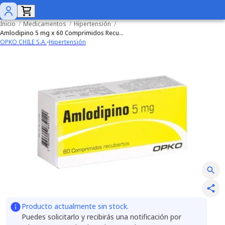
Inicio
/
Medicamentos
/
Hipertensión
/
Amlodipino 5 mg x 60 Comprimidos Recubiertos
OPKO CHILE S.A.
Hipertensión
Producto actualmente sin stock.
Puedes solicitarlo y recibirás una notificación por