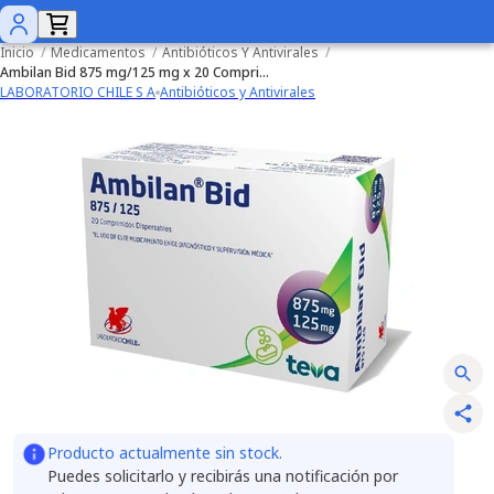
Inicio
/
Medicamentos
/
Antibióticos Y Antivirales
/
Ambilan Bid 875 mg/125 mg x 20 Comprimidos
LABORATORIO CHILE S A
Antibióticos y Antivirales
Producto actualmente sin stock.
Puedes solicitarlo y recibirás una notificación por