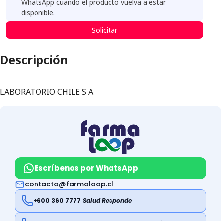
WhatsApp cuando el producto vuelva a estar
disponible.
Solicitar
Descripción
LABORATORIO CHILE S A
Escríbenos por WhatsApp
contacto@farmaloop.cl
+600 360 7777
Salud Responde