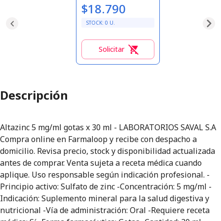
$18.790
STOCK:
0
U.
Solicitar
0
Descripción
Altazinc 5 mg/ml gotas x 30 ml - LABORATORIOS SAVAL S.A
Compra online en Farmaloop y recibe con despacho a
domicilio. Revisa precio, stock y disponibilidad actualizada
antes de comprar. Venta sujeta a receta médica cuando
aplique. Uso responsable según indicación profesional. -
Principio activo: Sulfato de zinc -Concentración: 5 mg/ml -
Indicación: Suplemento mineral para la salud digestiva y
nutricional -Vía de administración: Oral -Requiere receta