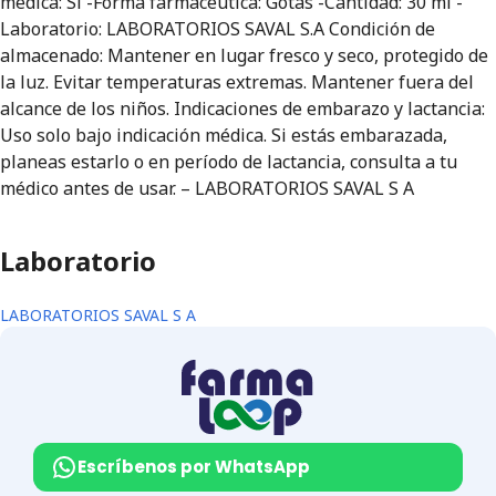
médica: Sí -Forma farmacéutica: Gotas -Cantidad: 30 ml -
Laboratorio: LABORATORIOS SAVAL S.A Condición de
almacenado: Mantener en lugar fresco y seco, protegido de
la luz. Evitar temperaturas extremas. Mantener fuera del
alcance de los niños. Indicaciones de embarazo y lactancia:
Uso solo bajo indicación médica. Si estás embarazada,
planeas estarlo o en período de lactancia, consulta a tu
médico antes de usar. – LABORATORIOS SAVAL S A
Laboratorio
LABORATORIOS SAVAL S A
Escríbenos por WhatsApp