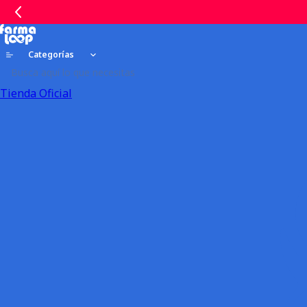
Categorías
Tienda Oficial