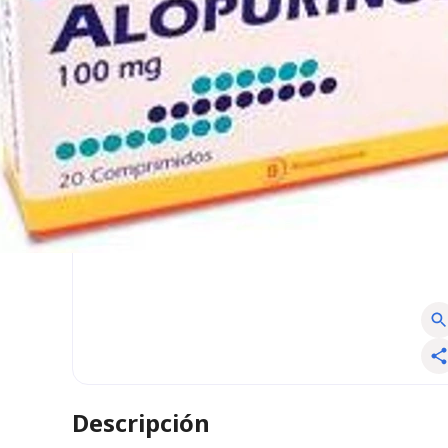
Descripción