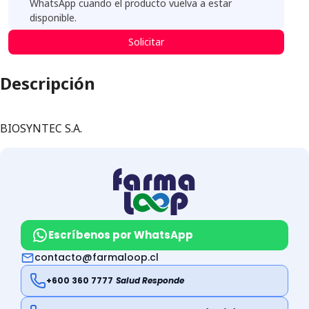
WhatsApp cuando el producto vuelva a estar
disponible.
Solicitar
Descripción
BIOSYNTEC S.A.
Escríbenos por WhatsApp
contacto@farmaloop.cl
+600 360 7777
Salud Responde