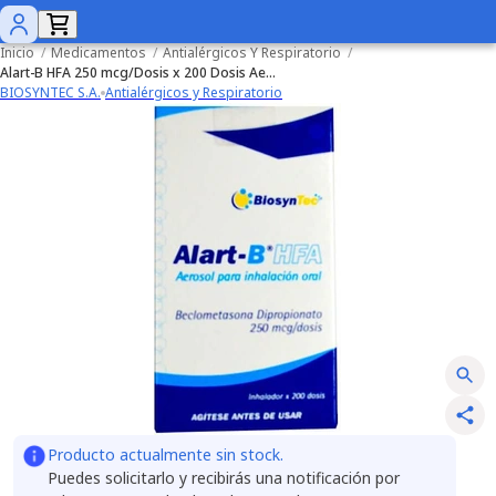
Inicio
/
Medicamentos
/
Antialérgicos Y Respiratorio
/
Alart-B HFA 250 mcg/Dosis x 200 Dosis Aerosol Para Inhalación
BIOSYNTEC S.A.
Antialérgicos y Respiratorio
Producto actualmente sin stock.
Puedes solicitarlo y recibirás una notificación por