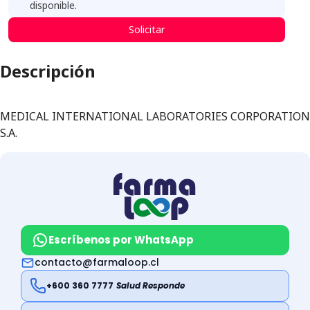
disponible.
Solicitar
Descripción
MEDICAL INTERNATIONAL LABORATORIES CORPORATION
S.A.
Escríbenos por WhatsApp
contacto@farmaloop.cl
+600 360 7777
Salud Responde