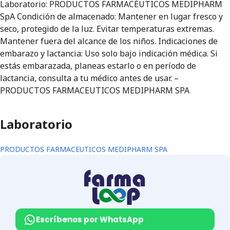
Laboratorio: PRODUCTOS FARMACÉUTICOS MEDIPHARM
SpA Condición de almacenado: Mantener en lugar fresco y
seco, protegido de la luz. Evitar temperaturas extremas.
Mantener fuera del alcance de los niños. Indicaciones de
embarazo y lactancia: Uso solo bajo indicación médica. Si
estás embarazada, planeas estarlo o en período de
lactancia, consulta a tu médico antes de usar. –
PRODUCTOS FARMACEUTICOS MEDIPHARM SPA
Laboratorio
PRODUCTOS FARMACEUTICOS MEDIPHARM SPA
Escríbenos por WhatsApp