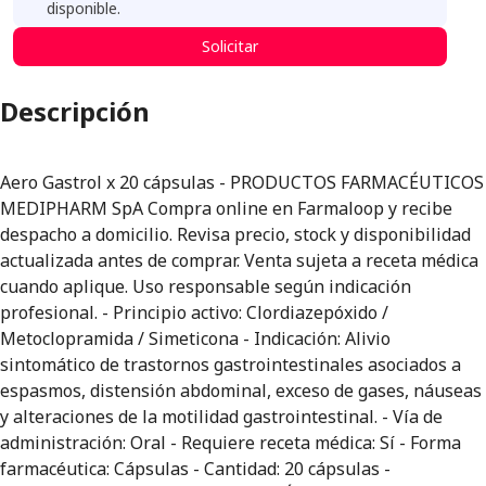
disponible.
Solicitar
Descripción
Aero Gastrol x 20 cápsulas - PRODUCTOS FARMACÉUTICOS
MEDIPHARM SpA Compra online en Farmaloop y recibe
despacho a domicilio. Revisa precio, stock y disponibilidad
actualizada antes de comprar. Venta sujeta a receta médica
cuando aplique. Uso responsable según indicación
profesional. - Principio activo: Clordiazepóxido /
Metoclopramida / Simeticona - Indicación: Alivio
sintomático de trastornos gastrointestinales asociados a
espasmos, distensión abdominal, exceso de gases, náuseas
y alteraciones de la motilidad gastrointestinal. - Vía de
administración: Oral - Requiere receta médica: Sí - Forma
farmacéutica: Cápsulas - Cantidad: 20 cápsulas -