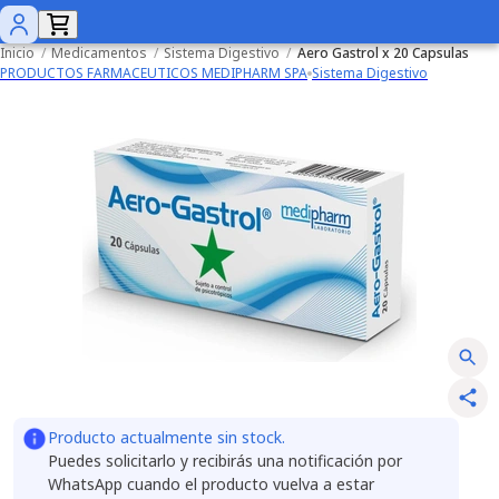
Inicio
/
Medicamentos
/
Sistema Digestivo
/
Aero Gastrol x 20 Capsulas
PRODUCTOS FARMACEUTICOS MEDIPHARM SPA
Sistema Digestivo
Producto actualmente sin stock.
Puedes solicitarlo y recibirás una notificación por
WhatsApp cuando el producto vuelva a estar