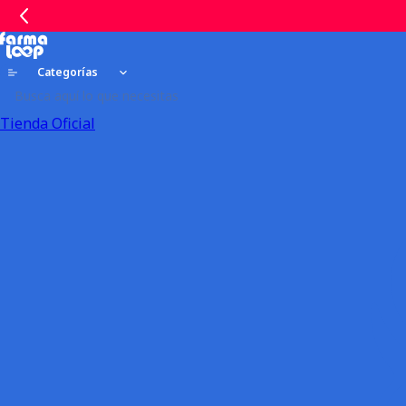
Categorías
Tienda Oficial