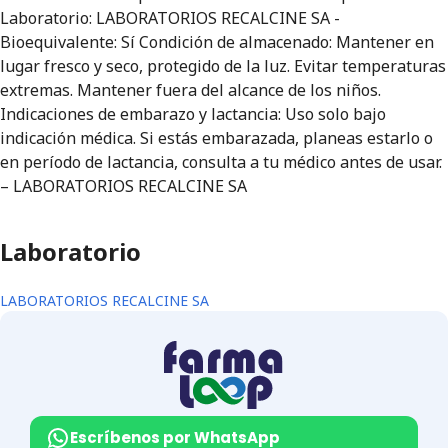
Laboratorio: LABORATORIOS RECALCINE SA -
Bioequivalente: Sí Condición de almacenado: Mantener en
lugar fresco y seco, protegido de la luz. Evitar temperaturas
extremas. Mantener fuera del alcance de los niños.
Indicaciones de embarazo y lactancia: Uso solo bajo
indicación médica. Si estás embarazada, planeas estarlo o
en período de lactancia, consulta a tu médico antes de usar.
– LABORATORIOS RECALCINE SA
Laboratorio
LABORATORIOS RECALCINE SA
Escríbenos por WhatsApp