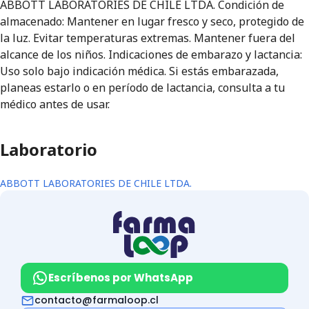
ABBOTT LABORATORIES DE CHILE LTDA. Condición de
almacenado: Mantener en lugar fresco y seco, protegido de
la luz. Evitar temperaturas extremas. Mantener fuera del
alcance de los niños. Indicaciones de embarazo y lactancia:
Uso solo bajo indicación médica. Si estás embarazada,
planeas estarlo o en período de lactancia, consulta a tu
médico antes de usar.
Laboratorio
ABBOTT LABORATORIES DE CHILE LTDA.
Escríbenos por WhatsApp
contacto@farmaloop.cl