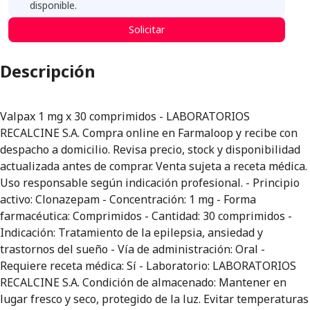
disponible.
Solicitar
Descripción
Valpax 1 mg x 30 comprimidos - LABORATORIOS
RECALCINE S.A. Compra online en Farmaloop y recibe con
despacho a domicilio. Revisa precio, stock y disponibilidad
actualizada antes de comprar. Venta sujeta a receta médica.
Uso responsable según indicación profesional. - Principio
activo: Clonazepam - Concentración: 1 mg - Forma
farmacéutica: Comprimidos - Cantidad: 30 comprimidos -
Indicación: Tratamiento de la epilepsia, ansiedad y
trastornos del sueño - Vía de administración: Oral -
Requiere receta médica: Sí - Laboratorio: LABORATORIOS
RECALCINE S.A. Condición de almacenado: Mantener en
lugar fresco y seco, protegido de la luz. Evitar temperaturas