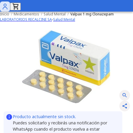
Inicio
/
Medicamentos
/
Salud Mental
/
Valpax 1 mg Clonazepam
LABORATORIOS RECALCINE SA
Salud Mental
Producto actualmente sin stock.
Puedes solicitarlo y recibirás una notificación por
WhatsApp cuando el producto vuelva a estar