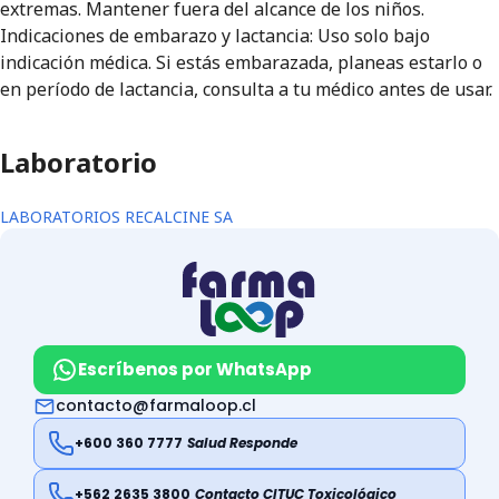
extremas. Mantener fuera del alcance de los niños.
Indicaciones de embarazo y lactancia: Uso solo bajo
indicación médica. Si estás embarazada, planeas estarlo o
en período de lactancia, consulta a tu médico antes de usar.
Laboratorio
LABORATORIOS RECALCINE SA
Escríbenos por WhatsApp
contacto@farmaloop.cl
+600 360 7777
Salud Responde
+562 2635 3800
Contacto CITUC Toxicológico