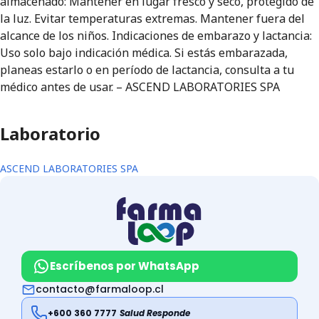
almacenado: Mantener en lugar fresco y seco, protegido de
la luz. Evitar temperaturas extremas. Mantener fuera del
alcance de los niños. Indicaciones de embarazo y lactancia:
Uso solo bajo indicación médica. Si estás embarazada,
planeas estarlo o en período de lactancia, consulta a tu
médico antes de usar. – ASCEND LABORATORIES SPA
Laboratorio
ASCEND LABORATORIES SPA
Escríbenos por WhatsApp
contacto@farmaloop.cl
+600 360 7777
Salud Responde