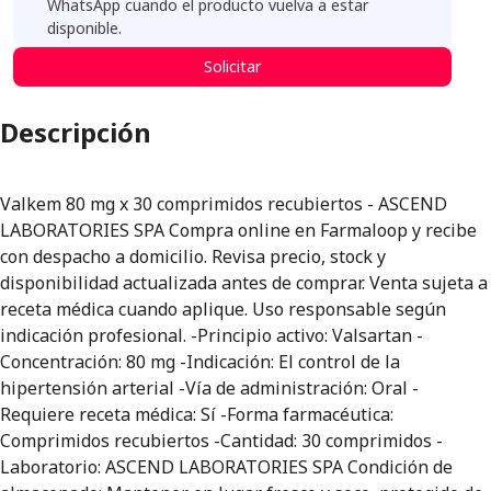
WhatsApp cuando el producto vuelva a estar
disponible.
Solicitar
Descripción
Valkem 80 mg x 30 comprimidos recubiertos - ASCEND
LABORATORIES SPA Compra online en Farmaloop y recibe
con despacho a domicilio. Revisa precio, stock y
disponibilidad actualizada antes de comprar. Venta sujeta a
receta médica cuando aplique. Uso responsable según
indicación profesional. -Principio activo: Valsartan -
Concentración: 80 mg -Indicación: El control de la
hipertensión arterial -Vía de administración: Oral -
Requiere receta médica: Sí -Forma farmacéutica:
Comprimidos recubiertos -Cantidad: 30 comprimidos -
Laboratorio: ASCEND LABORATORIES SPA Condición de