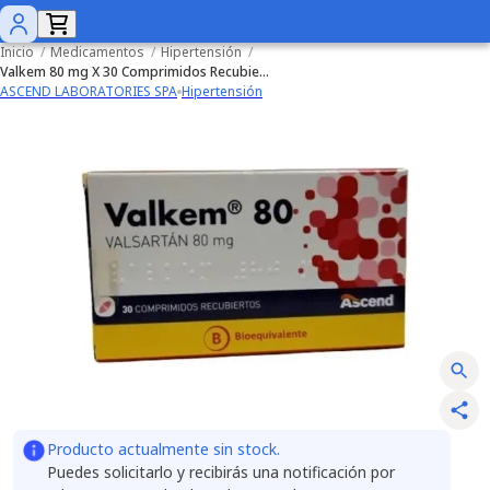
Inicio
/
Medicamentos
/
Hipertensión
/
Valkem 80 mg X 30 Comprimidos Recubiertos
ASCEND LABORATORIES SPA
Hipertensión
Producto actualmente sin stock.
Puedes solicitarlo y recibirás una notificación por